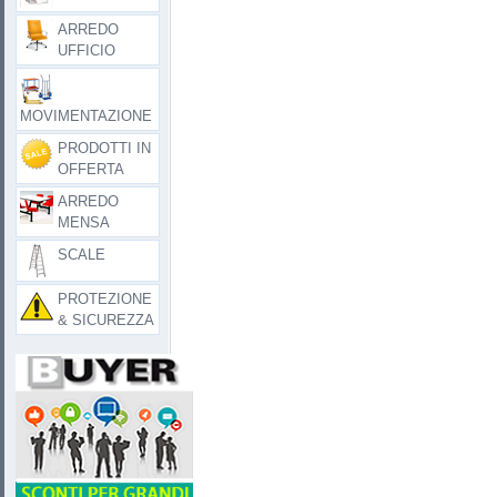
ARREDO
UFFICIO
MOVIMENTAZIONE
PRODOTTI IN
OFFERTA
ARREDO
MENSA
SCALE
PROTEZIONE
& SICUREZZA