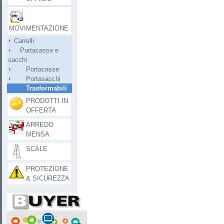
MOVIMENTAZIONE
Carrelli
Portacasse e
sacchi
Portacasse
Portasacchi
Trasformabili
PRODOTTI IN
OFFERTA
ARREDO
MENSA
SCALE
PROTEZIONE
& SICUREZZA