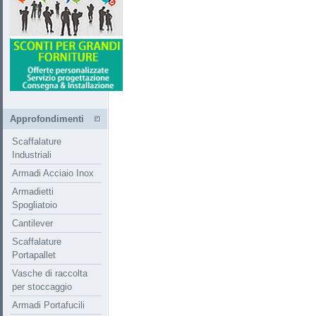
Approfondimenti
Scaffalature
Industriali
Armadi Acciaio Inox
Armadietti
Spogliatoio
Cantilever
Scaffalature
Portapallet
Vasche di raccolta
per stoccaggio
Armadi Portafucili